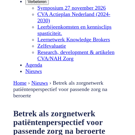
Verbeteren
Symposium 27 november 2026
CVA Actieplan Nederland (2024-
2030)
Leerbijeenkomsten en kennisclips
spasticiteit.
Leernetwerk Knowledge Brokers
Zelfevaluatie
Research, development & artikelen
CVA/NAH Zorg
Agenda
Nieuws
Home
›
Nieuws
›
Betrek als zorgnetwerk
patiëntenperspectief voor passende zorg na
beroerte
Betrek als zorgnetwerk
patiëntenperspectief voor
passende zorg na beroerte