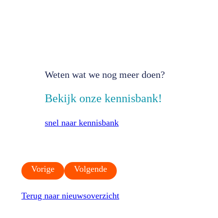
Weten wat we nog meer doen?
Bekijk onze kennisbank!
snel naar kennisbank
Vorige
Volgende
Terug naar nieuwsoverzicht