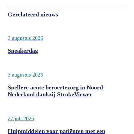
Gerelateerd nieuws
3 augustus 2026
Sneakerdag
3 augustus 2026
Snellere acute beroertezorg in Noord-
Nederland dankzij StrokeViewer
27 juli 2026
Hulpmiddelen voor patiënten met een