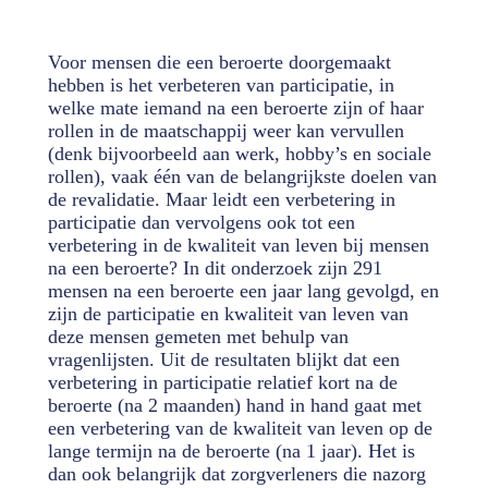
Voor mensen die een beroerte doorgemaakt
hebben is het verbeteren van participatie, in
welke mate iemand na een beroerte zijn of haar
rollen in de maatschappij weer kan vervullen
(denk bijvoorbeeld aan werk, hobby’s en sociale
rollen), vaak één van de belangrijkste doelen van
de revalidatie. Maar leidt een verbetering in
participatie dan vervolgens ook tot een
verbetering in de kwaliteit van leven bij mensen
na een beroerte? In dit onderzoek zijn 291
mensen na een beroerte een jaar lang gevolgd, en
zijn de participatie en kwaliteit van leven van
deze mensen gemeten met behulp van
vragenlijsten. Uit de resultaten blijkt dat een
verbetering in participatie relatief kort na de
beroerte (na 2 maanden) hand in hand gaat met
een verbetering van de kwaliteit van leven op de
lange termijn na de beroerte (na 1 jaar). Het is
dan ook belangrijk dat zorgverleners die nazorg