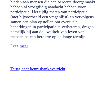
bieden aan mensen die een beroerte doorgemaakt
hebben al vroegtijdig aandacht hebben voor
participatie. Het tijdig meten van participatie
(met bijvoorbeeld een vragenlijst) en vervolgens
samen een plan opstellen om eventuele
beperkingen in participatie te verbeteren, dragen
namelijk bij aan de kwaliteit van leven van
mensen na een beroerte op de lange termijn.
Lees
meer
Terug naar kennisbankoverzicht