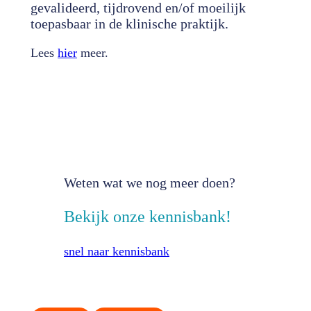
gevalideerd, tijdrovend en/of moeilijk
toepasbaar in de klinische praktijk.
Lees
hier
meer.
Weten wat we nog meer doen?
Bekijk onze kennisbank!
snel naar kennisbank