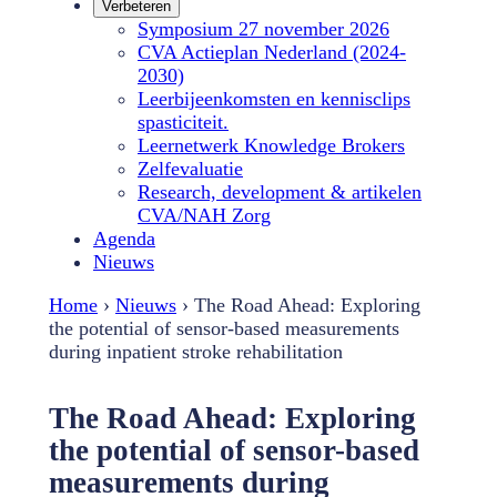
Verbeteren
Symposium 27 november 2026
CVA Actieplan Nederland (2024-
2030)
Leerbijeenkomsten en kennisclips
spasticiteit.
Leernetwerk Knowledge Brokers
Zelfevaluatie
Research, development & artikelen
CVA/NAH Zorg
Agenda
Nieuws
Home
›
Nieuws
›
The Road Ahead: Exploring
the potential of sensor-based measurements
during inpatient stroke rehabilitation
The Road Ahead: Exploring
the potential of sensor-based
measurements during