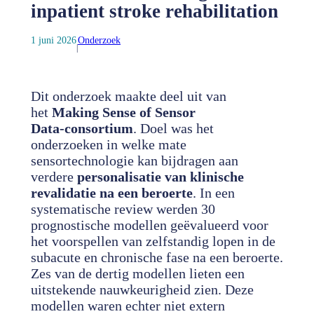
inpatient stroke rehabilitation
1 juni 2026
Onderzoek
|
Dit onderzoek maakte deel uit van
het
Making Sense of Sensor
Data‑consortium
. Doel was het
onderzoeken in welke mate
sensortechnologie kan bijdragen aan
verdere
personalisatie van klinische
revalidatie na een beroerte
. In een
systematische review werden 30
prognostische modellen geëvalueerd voor
het voorspellen van zelfstandig lopen in de
subacute en chronische fase na een beroerte.
Zes van de dertig modellen lieten een
uitstekende nauwkeurigheid zien. Deze
modellen waren echter niet extern